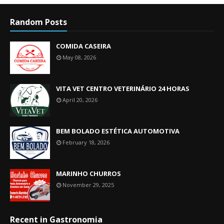
Random Posts
COMIDA CASEIRA
May 08, 2026
VITA VET CENTRO VETERINÁRIO 24 HORAS
April 20, 2026
BEM BOLADO ESTÉTICA AUTOMOTIVA
February 18, 2026
MARINHO CHURROS
November 29, 2025
Recent in Gastronomia