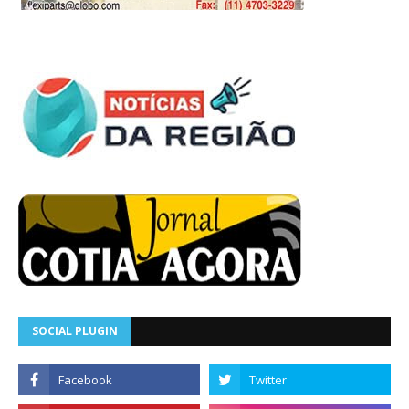
SOCIAL PLUGIN