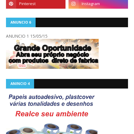
ANUNCIO 6
ANUNCIO 1 15/05/15
ANINCIO 4