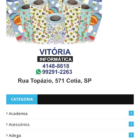
CATEGORIA
Academia
1
Acessórios
1
Adega
1