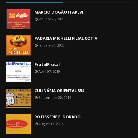
MARCIO DOGÃO ITAPEVI
January 25, 2020
PADARIA MICHELLI FILIAL COTIA
January 24, 2020
FrutalFrutal
April 07, 2019
CULINÁRIA ORIENTAL 354
September 22, 2014
ROTISSERIE ELDORADO
August 15, 2014