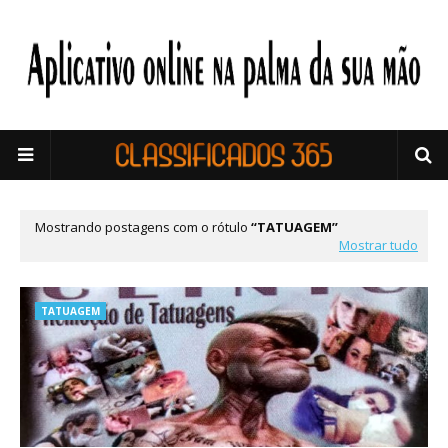
Mostrando postagens com o rótulo
TATUAGEM
Mostrar tudo
TATUAGEM