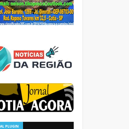
AL PLUGIN