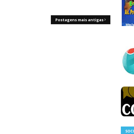
Postagens mais antigas
SOCI