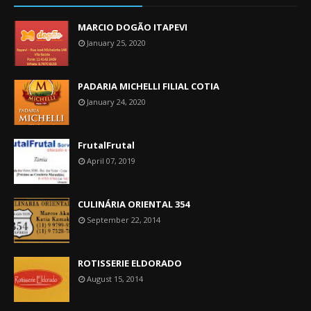
MARCIO DOGÃO ITAPEVI
January 25, 2020
PADARIA MICHELLI FILIAL COTIA
January 24, 2020
FrutalFrutal
April 07, 2019
CULINÁRIA ORIENTAL 354
September 22, 2014
ROTISSERIE ELDORADO
August 15, 2014