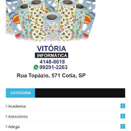
CATEGORIA
Academia
1
Acessórios
1
Adega
1