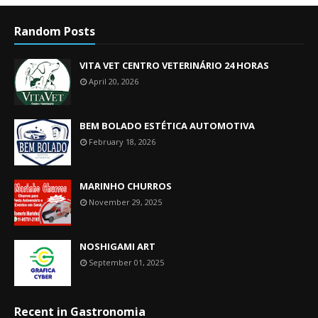
Random Posts
VITA VET CENTRO VETERINÁRIO 24 HORAS
April 20, 2026
BEM BOLADO ESTÉTICA AUTOMOTIVA
February 18, 2026
MARINHO CHURROS
November 29, 2025
NOSHIGAMI ART
September 01, 2025
Recent in Gastronomia