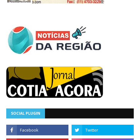
SOCIAL PLUGIN