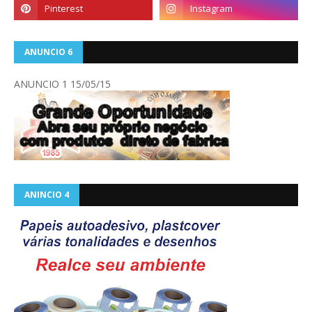
ANUNCIO 6
ANUNCIO 1 15/05/15
ANINCIO 4