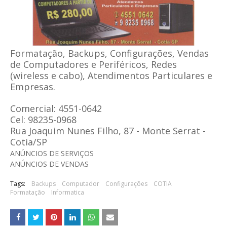
Formatação, Backups, Configurações, Vendas
de Computadores e Periféricos, Redes
(wireless e cabo), Atendimentos Particulares e
Empresas.
Comercial: 4551-0642
Cel: 98235-0968
Rua Joaquim Nunes Filho, 87 - Monte Serrat -
Cotia/SP
ANÚNCIOS DE SERVIÇOS
ANÚNCIOS DE VENDAS
Tags:
Backups
Computador
Configurações
COTIA
Formatação
Informatica