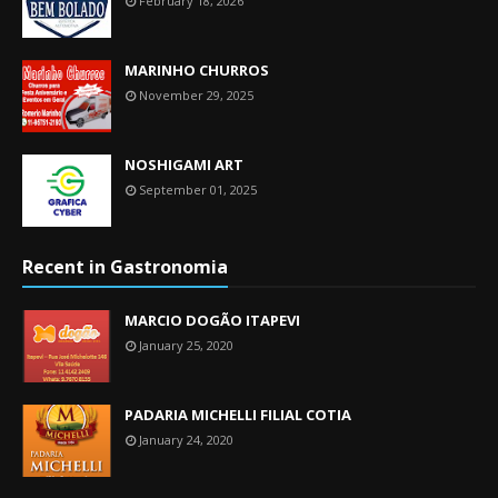
February 18, 2026
MARINHO CHURROS
November 29, 2025
NOSHIGAMI ART
September 01, 2025
Recent in Gastronomia
MARCIO DOGÃO ITAPEVI
January 25, 2020
PADARIA MICHELLI FILIAL COTIA
January 24, 2020