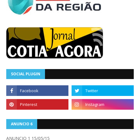
SOCIAL PLUGIN
ANUNCIO 6
ANUNCIO 1 15/05/15