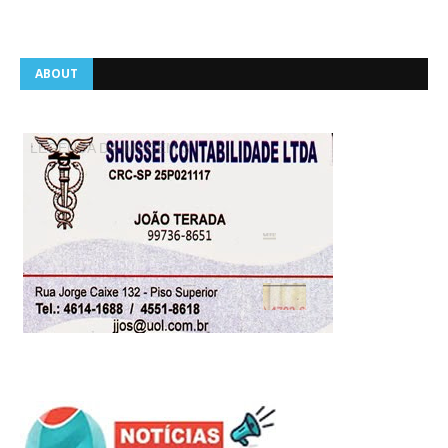
ABOUT
LEGENDA DA IMAGEM 3