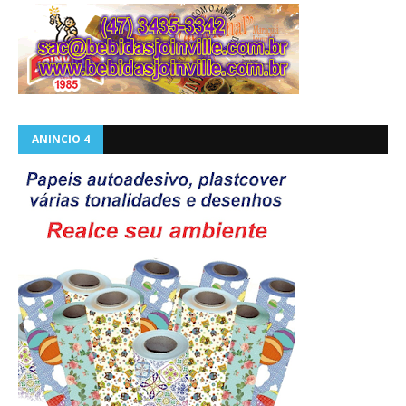
ANINCIO 4